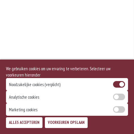
We gebruiken cookies om uw ervaring te verbeteren. Selecteer uw
voorkeuren hieronder
Noodzakelijke cookies (verplicht)
Analytische cookies
Marketing cookies
ALLES ACCEPTEREN
VOORKEUREN OPSLAAN
TOEVOEGEN