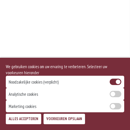
Geen aangegeven allergenen.
We gebruiken cookies om uw ervaring te verbeteren. Selecteer uw
voorkeuren hieronder
Noodzakelijke cookies (verplicht)
Analytische cookies
Marketing cookies
ALLES ACCEPTEREN
VOORKEUREN OPSLAAN
TOEVOEGEN