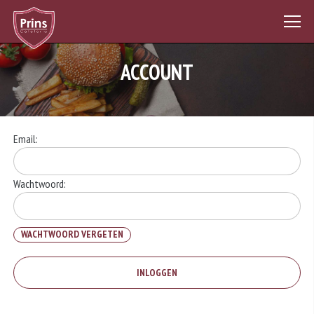
ACCOUNT
Email:
Wachtwoord:
WACHTWOORD VERGETEN
INLOGGEN