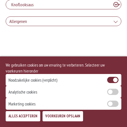
Allergenen
Geen aangegeven allergenen.
We gebruiken cookies om uw ervaring te verbeteren. Selecteer uw
voorkeuren hieronder
Noodzakelijke cookies (verplicht)
Analytische cookies
Marketing cookies
ALLES ACCEPTEREN
VOORKEUREN OPSLAAN
TOEVOEGEN