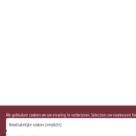
We gebruiken cookies om uw ervaring te verbeteren. Selecteer uw voorkeuren h
Noodzakelijke cookies (verplicht)