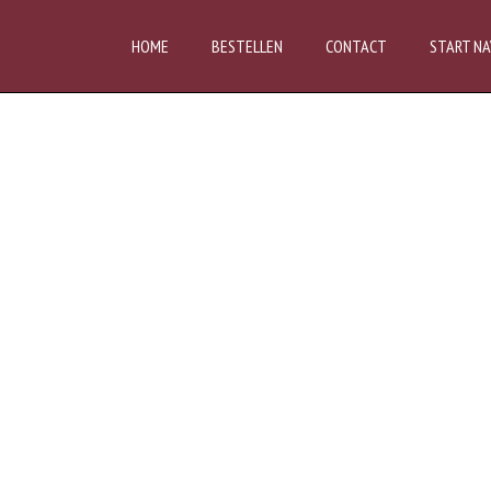
HOME
BESTELLEN
CONTACT
START NA