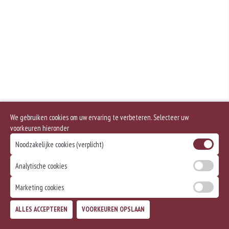
We gebruiken cookies om uw ervaring te verbeteren. Selecteer uw
voorkeuren hieronder
Noodzakelijke cookies (verplicht)
Analytische cookies
Marketing cookies
ALLES ACCEPTEREN
VOORKEUREN OPSLAAN
TOEVOEGEN