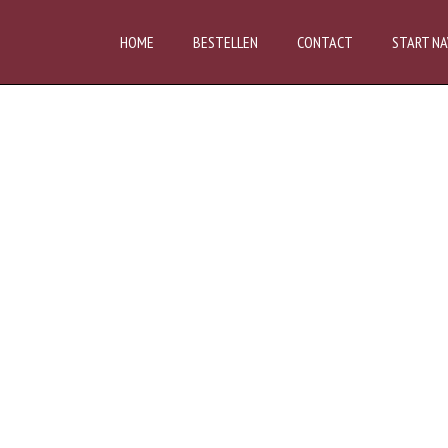
HOME
BESTELLEN
CONTACT
START NA