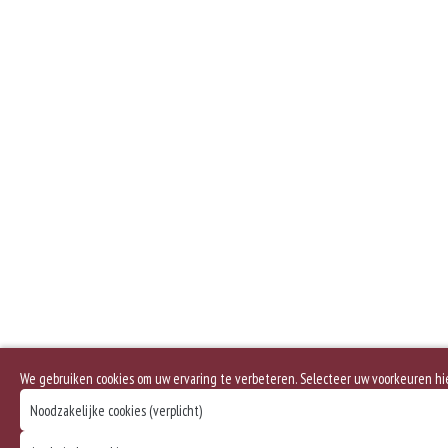
We gebruiken cookies om uw ervaring te verbeteren. Selecteer uw voorkeuren h
Noodzakelijke cookies (verplicht)