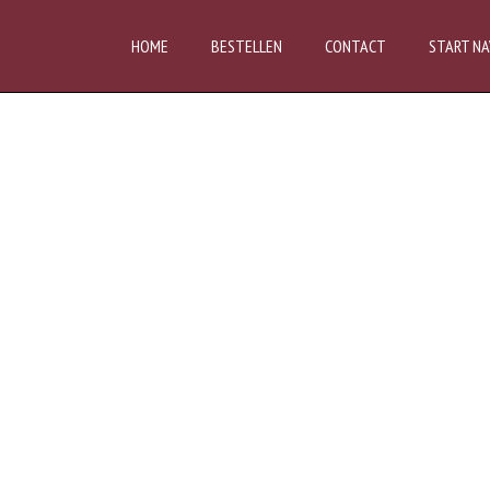
HOME
BESTELLEN
CONTACT
START NA