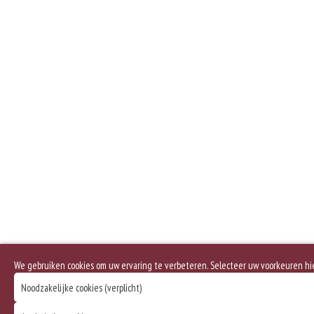
We gebruiken cookies om uw ervaring te verbeteren. Selecteer uw voorkeuren h
Noodzakelijke cookies (verplicht)