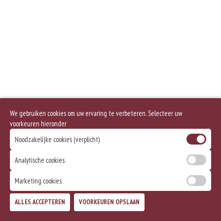
Geen aangegeven allergenen.
We gebruiken cookies om uw ervaring te verbeteren. Selecteer uw
voorkeuren hieronder
Noodzakelijke cookies (verplicht)
Analytische cookies
Marketing cookies
ALLES ACCEPTEREN
VOORKEUREN OPSLAAN
TOEVOEGEN