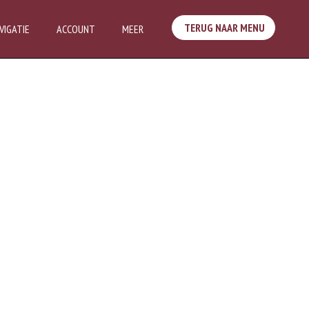
TERUG NAAR MENU
VIGATIE
ACCOUNT
MEER