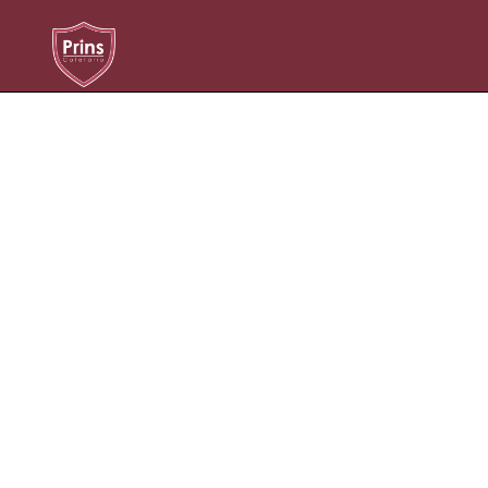
Niets Gevonden