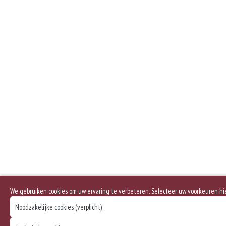
We gebruiken cookies om uw ervaring te verbeteren. Selecteer uw voorkeuren h
Noodzakelijke cookies (verplicht)