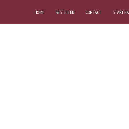
HOME
BESTELLEN
CONTACT
START NA