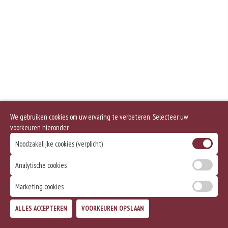
Geen aangegeven allergenen.
We gebruiken cookies om uw ervaring te verbeteren. Selecteer uw
voorkeuren hieronder
Noodzakelijke cookies (verplicht)
Analytische cookies
Marketing cookies
ALLES ACCEPTEREN
VOORKEUREN OPSLAAN
TOEVOEGEN