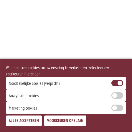
We gebruiken cookies om uw ervaring te verbeteren. Selecteer uw
voorkeuren hieronder
Noodzakelijke cookies (verplicht)
Analytische cookies
Marketing cookies
ALLES ACCEPTEREN
VOORKEUREN OPSLAAN
TOEVOEGEN