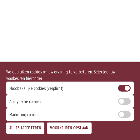
Geen aangegeven allergenen.
We gebruiken cookies om uw ervaring te verbeteren. Selecteer uw
voorkeuren hieronder
Noodzakelijke cookies (verplicht)
Analytische cookies
Marketing cookies
ALLES ACCEPTEREN
VOORKEUREN OPSLAAN
TOEVOEGEN