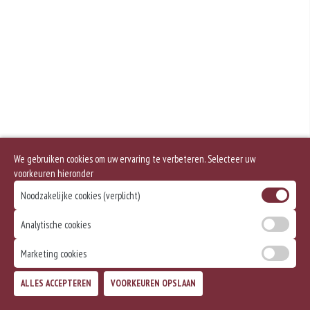
Geen aangegeven allergenen.
We gebruiken cookies om uw ervaring te verbeteren. Selecteer uw
voorkeuren hieronder
Noodzakelijke cookies (verplicht)
Analytische cookies
Marketing cookies
ALLES ACCEPTEREN
VOORKEUREN OPSLAAN
TOEVOEGEN