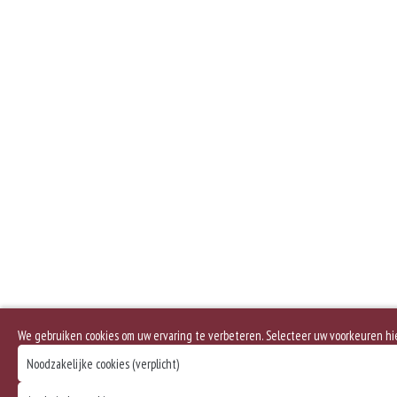
We gebruiken cookies om uw ervaring te verbeteren. Selecteer uw voorkeuren h
Noodzakelijke cookies (verplicht)