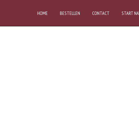
HOME
BESTELLEN
CONTACT
START NA