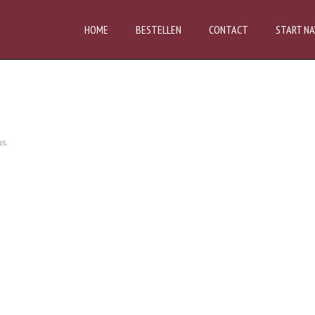
HOME
BESTELLEN
CONTACT
START NA
s.