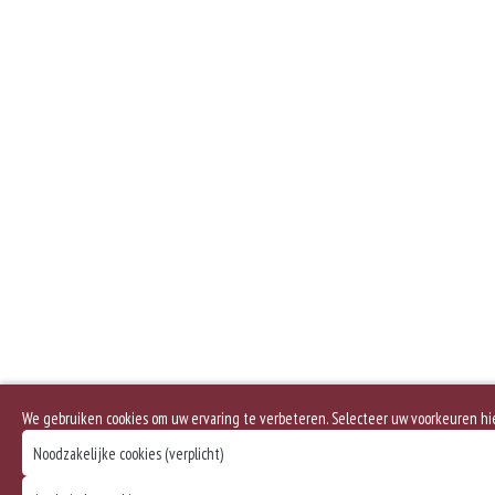
We gebruiken cookies om uw ervaring te verbeteren. Selecteer uw voorkeuren h
Noodzakelijke cookies (verplicht)