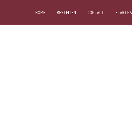
HOME
BESTELLEN
CONTACT
START NA