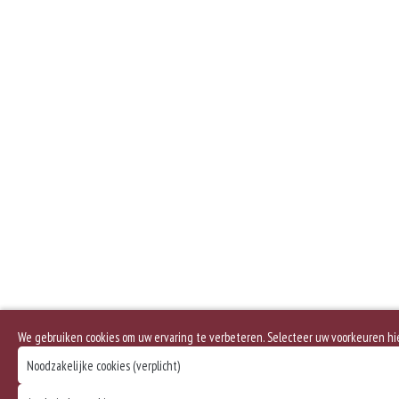
We gebruiken cookies om uw ervaring te verbeteren. Selecteer uw voorkeuren h
Noodzakelijke cookies (verplicht)