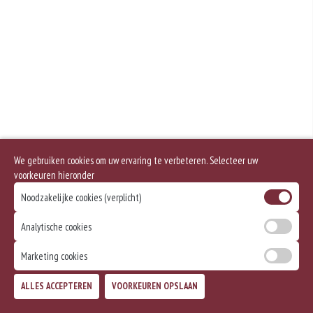
Geen aangegeven allergenen.
We gebruiken cookies om uw ervaring te verbeteren. Selecteer uw
voorkeuren hieronder
Noodzakelijke cookies (verplicht)
Analytische cookies
Marketing cookies
ALLES ACCEPTEREN
VOORKEUREN OPSLAAN
TOEVOEGEN