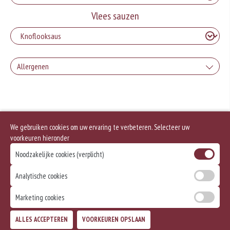
Vlees sauzen
Allergenen
Geen aangegeven allergenen.
We gebruiken cookies om uw ervaring te verbeteren. Selecteer uw
voorkeuren hieronder
Noodzakelijke cookies (verplicht)
Analytische cookies
Marketing cookies
ALLES ACCEPTEREN
VOORKEUREN OPSLAAN
TOEVOEGEN