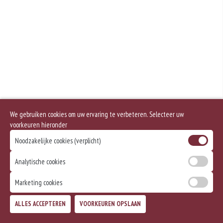
Geen aangegeven allergenen.
We gebruiken cookies om uw ervaring te verbeteren. Selecteer uw
voorkeuren hieronder
Noodzakelijke cookies (verplicht)
Analytische cookies
Marketing cookies
ALLES ACCEPTEREN
VOORKEUREN OPSLAAN
TOEVOEGEN