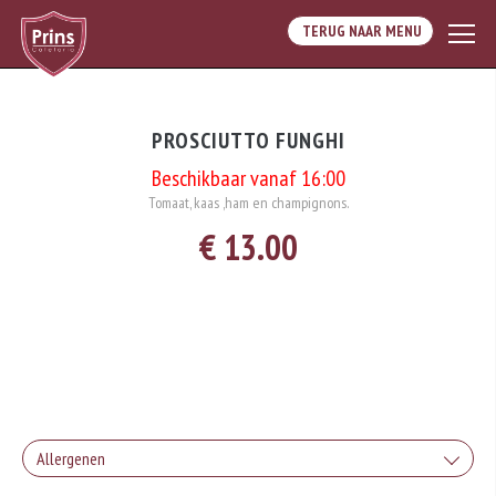
TERUG NAAR MENU
PROSCIUTTO FUNGHI
Beschikbaar vanaf 16:00
Tomaat, kaas ,ham en champignons.
€ 13.00
Allergenen