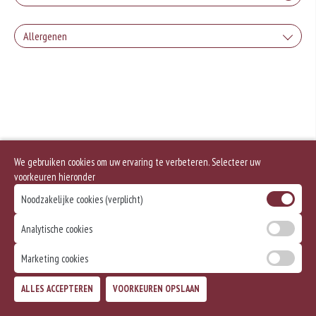
Allergenen
Geen aangegeven allergenen.
We gebruiken cookies om uw ervaring te verbeteren. Selecteer uw
voorkeuren hieronder
Noodzakelijke cookies (verplicht)
Analytische cookies
Marketing cookies
ALLES ACCEPTEREN
VOORKEUREN OPSLAAN
TOEVOEGEN