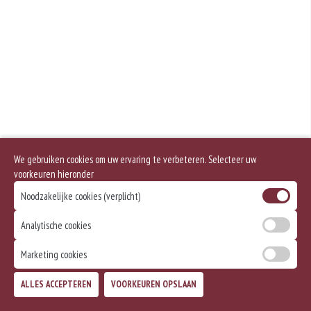
Geen aangegeven allergenen.
We gebruiken cookies om uw ervaring te verbeteren. Selecteer uw
voorkeuren hieronder
Noodzakelijke cookies (verplicht)
Analytische cookies
Marketing cookies
ALLES ACCEPTEREN
VOORKEUREN OPSLAAN
TOEVOEGEN