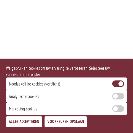
Geen aangegeven allergenen.
We gebruiken cookies om uw ervaring te verbeteren. Selecteer uw
voorkeuren hieronder
Noodzakelijke cookies (verplicht)
Analytische cookies
Marketing cookies
ALLES ACCEPTEREN
VOORKEUREN OPSLAAN
TOEVOEGEN