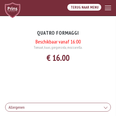
TERUG NAAR MENU
QUATRO FORMAGGI
Beschikbaar vanaf 16:00
Tomaat, kaas, gorgonzola, mozzarella.
€ 16.00
Allergenen