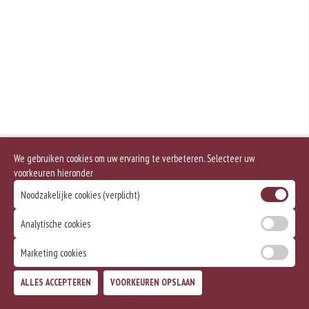
Geen aangegeven allergenen.
We gebruiken cookies om uw ervaring te verbeteren. Selecteer uw
voorkeuren hieronder
Noodzakelijke cookies (verplicht)
Analytische cookies
Marketing cookies
ALLES ACCEPTEREN
VOORKEUREN OPSLAAN
TOEVOEGEN