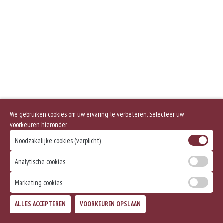
Geen aangegeven allergenen.
We gebruiken cookies om uw ervaring te verbeteren. Selecteer uw
voorkeuren hieronder
Noodzakelijke cookies (verplicht)
Analytische cookies
Marketing cookies
ALLES ACCEPTEREN
VOORKEUREN OPSLAAN
TOEVOEGEN