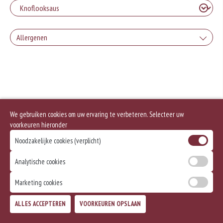
Allergenen
Geen aangegeven allergenen.
We gebruiken cookies om uw ervaring te verbeteren. Selecteer uw
voorkeuren hieronder
Noodzakelijke cookies (verplicht)
Analytische cookies
Marketing cookies
ALLES ACCEPTEREN
VOORKEUREN OPSLAAN
TOEVOEGEN