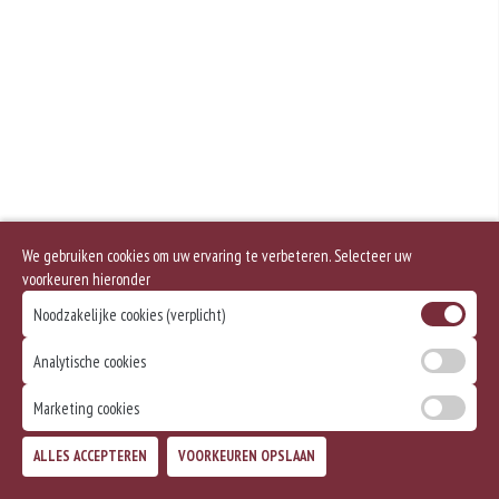
We gebruiken cookies om uw ervaring te verbeteren. Selecteer uw
voorkeuren hieronder
Noodzakelijke cookies (verplicht)
Analytische cookies
Marketing cookies
ALLES ACCEPTEREN
VOORKEUREN OPSLAAN
TOEVOEGEN