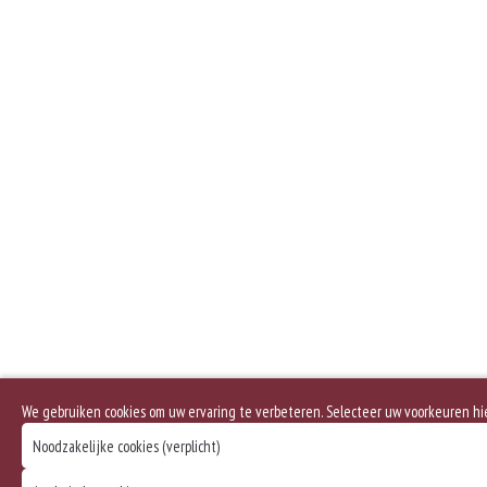
We gebruiken cookies om uw ervaring te verbeteren. Selecteer uw voorkeuren h
Noodzakelijke cookies (verplicht)