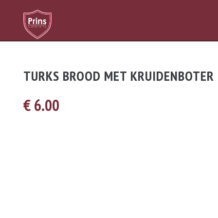
TURKS BROOD MET KRUIDENBOTER
€ 6.00