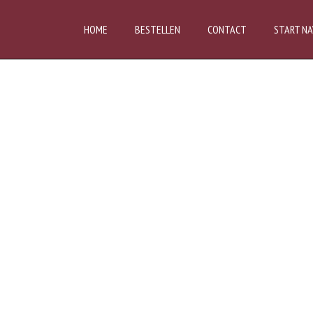
HOME
BESTELLEN
CONTACT
START NA