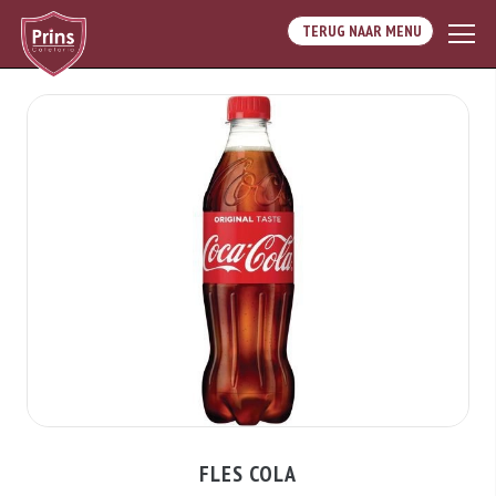
TERUG NAAR MENU
FLES COLA