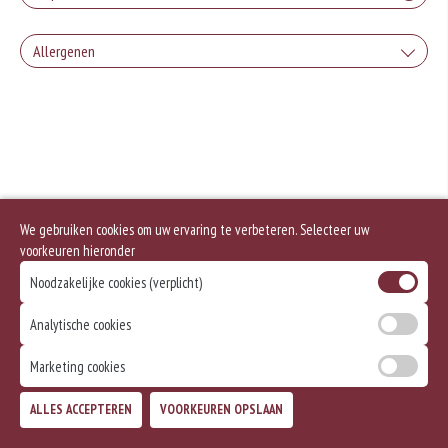
Allergenen
Geen aangegeven allergenen.
We gebruiken cookies om uw ervaring te verbeteren. Selecteer uw
voorkeuren hieronder
Noodzakelijke cookies (verplicht)
Analytische cookies
Marketing cookies
ALLES ACCEPTEREN
VOORKEUREN OPSLAAN
TOEVOEGEN