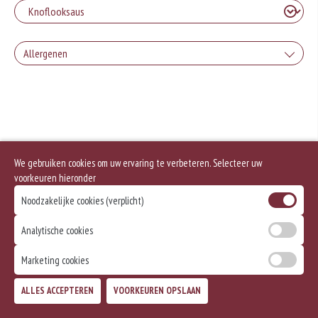
Allergenen
Geen aangegeven allergenen.
We gebruiken cookies om uw ervaring te verbeteren. Selecteer uw
voorkeuren hieronder
Noodzakelijke cookies (verplicht)
Analytische cookies
Marketing cookies
ALLES ACCEPTEREN
VOORKEUREN OPSLAAN
TOEVOEGEN