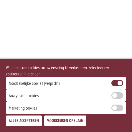
We gebruiken cookies om uw ervaring te verbeteren. Selecteer uw
voorkeuren hieronder
Noodzakelijke cookies (verplicht)
Analytische cookies
Marketing cookies
ALLES ACCEPTEREN
VOORKEUREN OPSLAAN
TOEVOEGEN