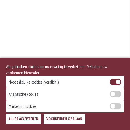
We gebruiken cookies om uw ervaring te verbeteren. Selecteer uw
voorkeuren hieronder
Noodzakelijke cookies (verplicht)
Analytische cookies
Marketing cookies
ALLES ACCEPTEREN
VOORKEUREN OPSLAAN
TOEVOEGEN