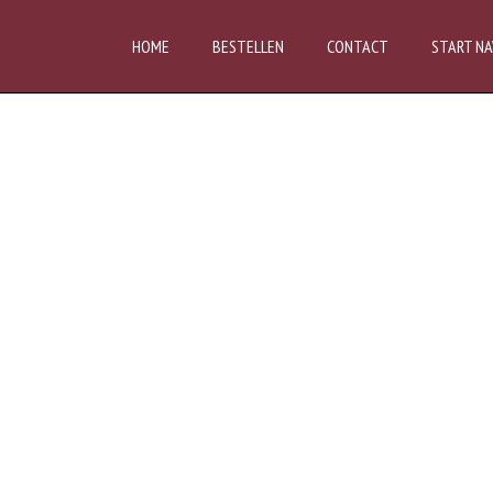
HOME
BESTELLEN
CONTACT
START NA