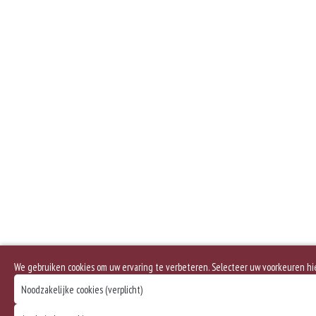
We gebruiken cookies om uw ervaring te verbeteren. Selecteer uw voorkeuren h
Noodzakelijke cookies (verplicht)