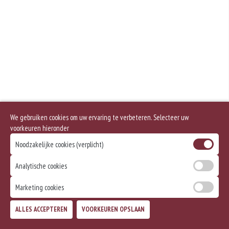
We gebruiken cookies om uw ervaring te verbeteren. Selecteer uw
voorkeuren hieronder
Noodzakelijke cookies (verplicht)
Analytische cookies
Marketing cookies
ALLES ACCEPTEREN
VOORKEUREN OPSLAAN
TOEVOEGEN