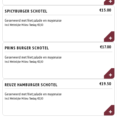
€15.00
SPICYBURGER SCHOTEL
Geserveerd met friet,salade en mayonaise
Incl. Wettelijke Milieu Toeslag €0,50
€17.00
PRINS BURGER SCHOTEL
Geserveerd met friet,salade en mayonaise
Incl. Wettelijke Milieu Toeslag €0,50
€19.50
REUZE HAMBURGER SCHOTEL
Geserveerd met friet,salade en mayonaise
Incl. Wettelijke Milieu Toeslag €0,50