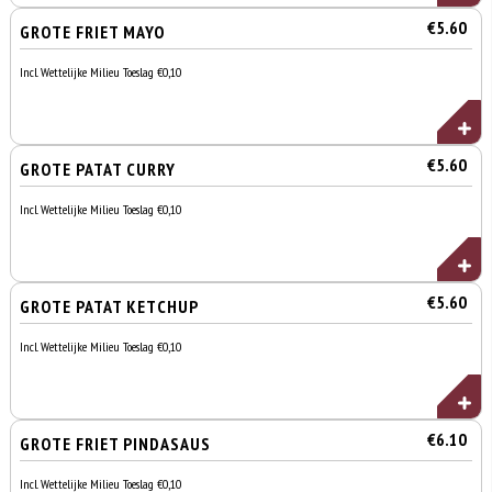
€5.60
GROTE FRIET MAYO
Incl. Wettelijke Milieu Toeslag €0,10
€5.60
GROTE PATAT CURRY
Incl. Wettelijke Milieu Toeslag €0,10
€5.60
GROTE PATAT KETCHUP
Incl. Wettelijke Milieu Toeslag €0,10
€6.10
GROTE FRIET PINDASAUS
Incl. Wettelijke Milieu Toeslag €0,10