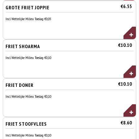
€6.55
GROTE FRIET JOPPIE
Incl. Wettelijke Milieu Toeslag €0,05
€10.10
FRIET SHOARMA
Incl. Wettelijke Milieu Toeslag €0,10
€10.10
FRIET DONER
Incl. Wettelijke Milieu Toeslag €0,10
€8.60
FRIET STOOFVLEES
Incl. Wettelijke Milieu Toeslag €0,10