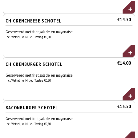
€14.50
CHICKENCHEESE SCHOTEL
Geserveerd met friet,salade en mayonaise
Incl. Wettelijke Milieu Toeslag €0,50
€14.00
CHICKENBURGER SCHOTEL
Geserveerd met friet,salade en mayonaise
Incl. Wettelijke Milieu Toeslag €0,50
€15.50
BACONBURGER SCHOTEL
Geserveerd met friet,salade en mayonaise
Incl. Wettelijke Milieu Toeslag €0,50