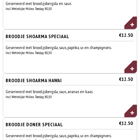
Geserveerd met brood,ijsbergsla en saus
Incl. Wettelijke Milieu Toeslag €0,50
€12.50
BROODJE SHOARMA SPECIAAL
Geserveerd met brood,ijsbergsla, saus, paprika, ui en champignons.
Incl. Wettelijke Milieu Toeslag €0,50
€12.50
BROODJE SHOARMA HAWAI
Geserveerd met brood,ijsbergsla, saus, ananas en kaas.
Incl. Wettelijke Milieu Toeslag €0,50
€12.50
BROODJE DONER SPECIAAL
Geserveerd met brood,ijsbergsla, saus, paprika, ui en champignons.