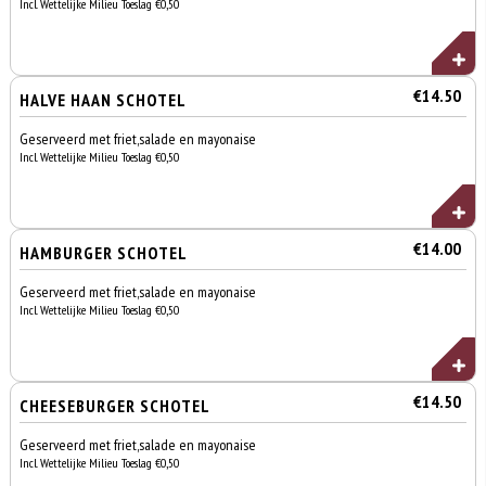
Incl. Wettelijke Milieu Toeslag €0,50
€14.50
HALVE HAAN SCHOTEL
Geserveerd met friet,salade en mayonaise
Incl. Wettelijke Milieu Toeslag €0,50
€14.00
HAMBURGER SCHOTEL
Geserveerd met friet,salade en mayonaise
Incl. Wettelijke Milieu Toeslag €0,50
€14.50
CHEESEBURGER SCHOTEL
Geserveerd met friet,salade en mayonaise
Incl. Wettelijke Milieu Toeslag €0,50