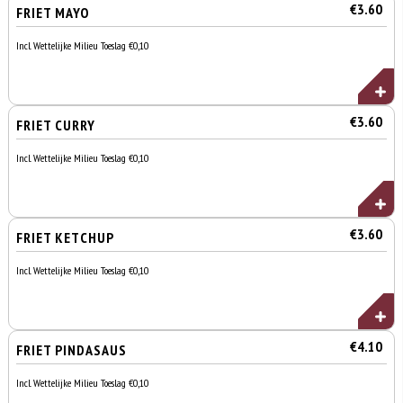
€3.60
FRIET MAYO
Incl. Wettelijke Milieu Toeslag €0,10
€3.60
FRIET CURRY
Incl. Wettelijke Milieu Toeslag €0,10
€3.60
FRIET KETCHUP
Incl. Wettelijke Milieu Toeslag €0,10
€4.10
FRIET PINDASAUS
Incl. Wettelijke Milieu Toeslag €0,10