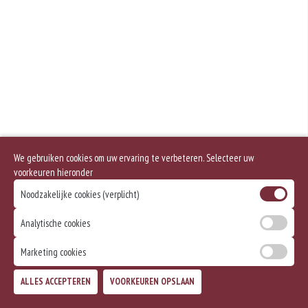
We gebruiken cookies om uw ervaring te verbeteren. Selecteer uw
voorkeuren hieronder
Noodzakelijke cookies (verplicht)
Analytische cookies
Marketing cookies
ALLES ACCEPTEREN
VOORKEUREN OPSLAAN
TOEVOEGEN