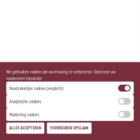
Geen aangegeven allergenen.
We gebruiken cookies om uw ervaring te verbeteren. Selecteer uw
voorkeuren hieronder
Noodzakelijke cookies (verplicht)
Analytische cookies
Marketing cookies
ALLES ACCEPTEREN
VOORKEUREN OPSLAAN
TOEVOEGEN