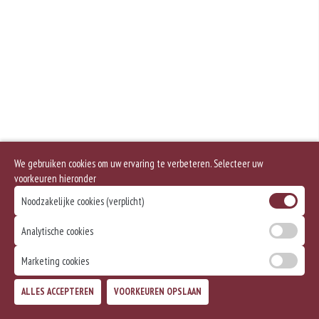
Geen aangegeven allergenen.
We gebruiken cookies om uw ervaring te verbeteren. Selecteer uw
voorkeuren hieronder
Noodzakelijke cookies (verplicht)
Analytische cookies
Marketing cookies
ALLES ACCEPTEREN
VOORKEUREN OPSLAAN
TOEVOEGEN