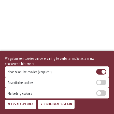
We gebruiken cookies om uw ervaring te verbeteren. Selecteer uw
voorkeuren hieronder
Noodzakelijke cookies (verplicht)
Analytische cookies
Marketing cookies
ALLES ACCEPTEREN
VOORKEUREN OPSLAAN
TOEVOEGEN