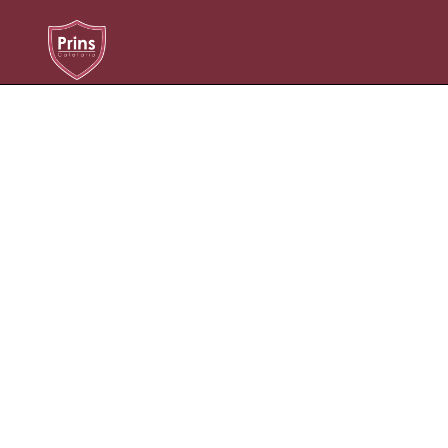
Niets Gevonden