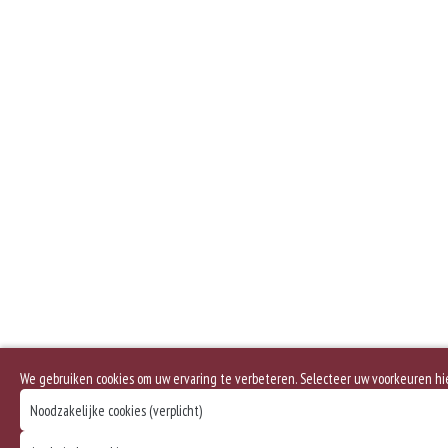
We gebruiken cookies om uw ervaring te verbeteren. Selecteer uw voorkeuren h
Noodzakelijke cookies (verplicht)