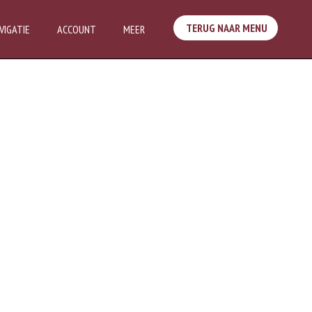
TERUG NAAR MENU
VIGATIE
ACCOUNT
MEER