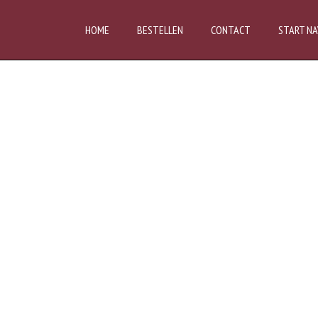
HOME
BESTELLEN
CONTACT
START NA