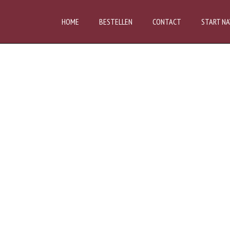
HOME
BESTELLEN
CONTACT
START NA