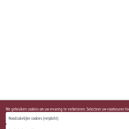
We gebruiken cookies om uw ervaring te verbeteren. Selecteer uw voorkeuren h
Noodzakelijke cookies (verplicht)