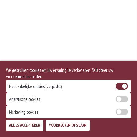
Geen aangegeven allergenen.
We gebruiken cookies om uw ervaring te verbeteren. Selecteer uw
voorkeuren hieronder
Noodzakelijke cookies (verplicht)
Analytische cookies
Marketing cookies
ALLES ACCEPTEREN
VOORKEUREN OPSLAAN
TOEVOEGEN