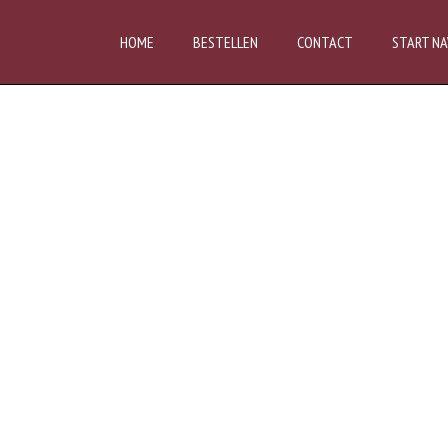
HOME
BESTELLEN
CONTACT
START NA