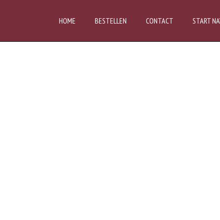
HOME
BESTELLEN
CONTACT
START NA