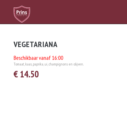
VEGETARIANA
Beschikbaar vanaf 16:00
Tomaat, kaas, paprika, ui, champignons en olijven.
€ 14.50