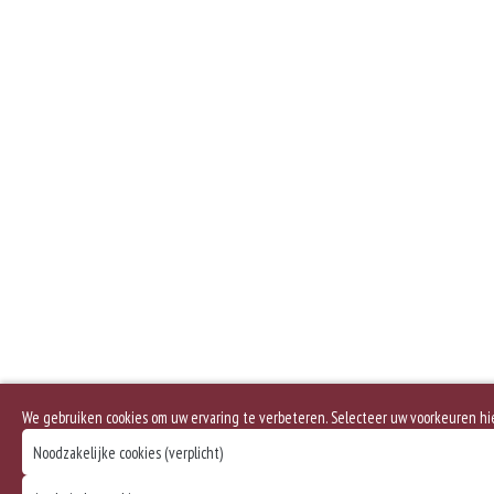
We gebruiken cookies om uw ervaring te verbeteren. Selecteer uw voorkeuren h
Noodzakelijke cookies (verplicht)