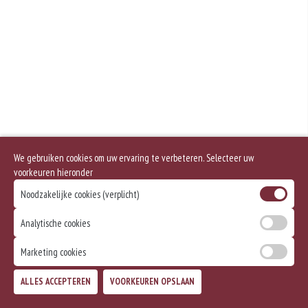
Geen aangegeven allergenen.
We gebruiken cookies om uw ervaring te verbeteren. Selecteer uw
voorkeuren hieronder
Noodzakelijke cookies (verplicht)
Analytische cookies
Marketing cookies
ALLES ACCEPTEREN
VOORKEUREN OPSLAAN
TOEVOEGEN