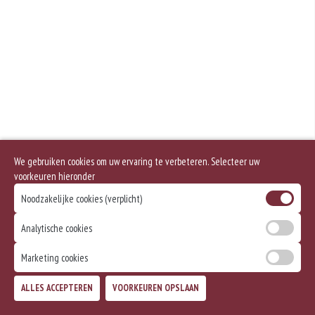
Geen aangegeven allergenen.
We gebruiken cookies om uw ervaring te verbeteren. Selecteer uw
voorkeuren hieronder
Noodzakelijke cookies (verplicht)
Analytische cookies
Marketing cookies
ALLES ACCEPTEREN
VOORKEUREN OPSLAAN
TOEVOEGEN