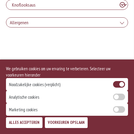
Allergenen
Geen aangegeven allergenen.
We gebruiken cookies om uw ervaring te verbeteren. Selecteer uw
voorkeuren hieronder
Noodzakelijke cookies (verplicht)
Analytische cookies
Marketing cookies
ALLES ACCEPTEREN
VOORKEUREN OPSLAAN
TOEVOEGEN