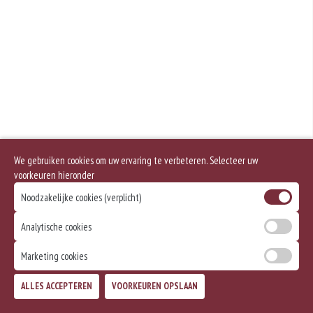
Geen aangegeven allergenen.
We gebruiken cookies om uw ervaring te verbeteren. Selecteer uw
voorkeuren hieronder
Noodzakelijke cookies (verplicht)
Analytische cookies
Marketing cookies
ALLES ACCEPTEREN
VOORKEUREN OPSLAAN
TOEVOEGEN