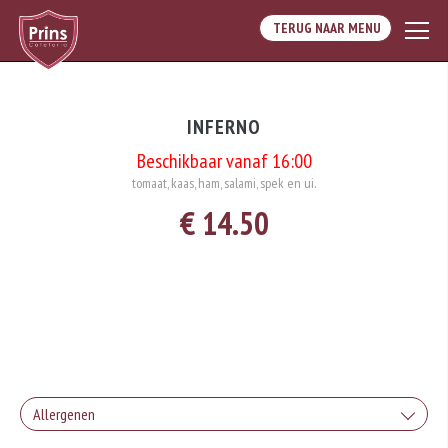
TERUG NAAR MENU
INFERNO
Beschikbaar vanaf 16:00
tomaat, kaas, ham, salami, spek en ui.
€ 14.50
Allergenen