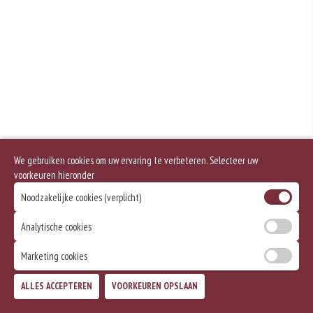
Geen aangegeven allergenen.
We gebruiken cookies om uw ervaring te verbeteren. Selecteer uw
voorkeuren hieronder
Noodzakelijke cookies (verplicht)
Analytische cookies
Marketing cookies
ALLES ACCEPTEREN
VOORKEUREN OPSLAAN
TOEVOEGEN